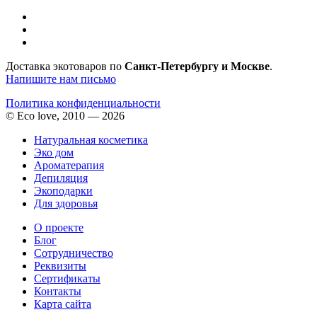
Доставка экотоваров по
Санкт-Петербургу и Москве
.
Напишите нам письмо
Политика конфиденциальности
© Eco love, 2010 — 2026
Натуральная косметика
Эко дом
Ароматерапия
Депиляция
Экоподарки
Для здоровья
О проекте
Блог
Сотрудничество
Реквизиты
Сертификаты
Контакты
Карта сайта