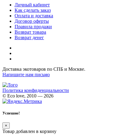
Личный кабинет
Как сделать заказ
Оплата и доставка
Договор оферты
Правила продажи
Возврат товара
Возврат денег
Доставка экотоваров по СПБ и Москве.
Напишите нам письмо
Политика конфиденциальности
© Eco love, 2010 — 2026
Успешно!
×
Товар добавлен в корзину