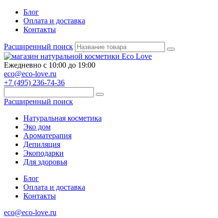
Блог
Оплата и доставка
Контакты
Расширенный поиск
Ежедневно с 10:00 до 19:00
eco@eco-love.ru
+7 (495) 236-74-36
Расширенный поиск
Натуральная косметика
Эко дом
Ароматерапия
Депиляция
Экоподарки
Для здоровья
Блог
Оплата и доставка
Контакты
eco@eco-love.ru