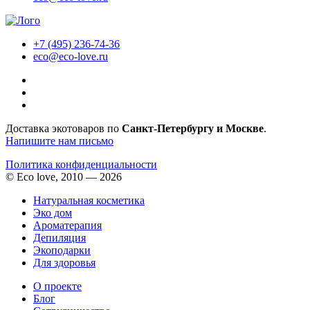
+7 (495) 236-74-36
eco@eco-love.ru
Доставка экотоваров по
Санкт-Петербургу и Москве
.
Напишите нам письмо
Политика конфиденциальности
© Eco love, 2010 — 2026
Натуральная косметика
Эко дом
Ароматерапия
Депиляция
Экоподарки
Для здоровья
О проекте
Блог