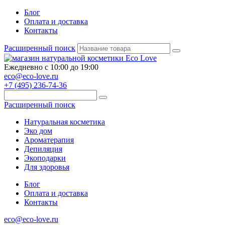
Блог
Оплата и доставка
Контакты
Расширенный поиск
Ежедневно с 10:00 до 19:00
eco@eco-love.ru
+7 (495) 236-74-36
Расширенный поиск
Натуральная косметика
Эко дом
Ароматерапия
Депиляция
Экоподарки
Для здоровья
Блог
Оплата и доставка
Контакты
eco@eco-love.ru