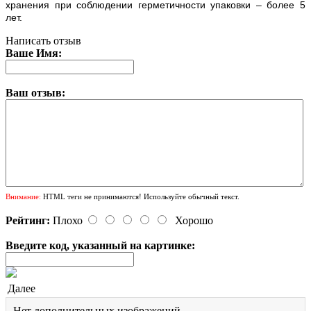
хранения при соблюдении герметичности упаковки – более 5
лет.
Написать отзыв
Ваше Имя:
Ваш отзыв:
Внимание:
HTML теги не принимаются! Используйте обычный текст.
Рейтинг:
Плохо
Хорошо
Введите код, указанный на картинке:
Далее
Нет дополнительных изображений.