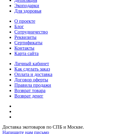
Депиляция
Экоподарки
Для здоровья
О проекте
Блог
Сотрудничество
Реквизиты
Сертификаты
Контакты
Карта сайта
Личный кабинет
Как сделать заказ
Оплата и доставка
Договор оферты
Правила продажи
Возврат товара
Возврат денег
Доставка экотоваров по СПБ и Москве.
Напишите нам письмо