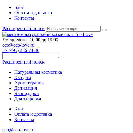
Блог
Оплата и доставка
Контакты
Расширенный поиск
Ежедневно с 10:00 до 19:00
eco@eco-love.ru
+7 (495) 236-74-36
Расширенный поиск
Натуральная косметика
Эко дом
Ароматерапия
Депиляция
Экоподарки
Для здоровья
Блог
Оплата и доставка
Контакты
eco@eco-love.ru