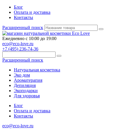
Блог
Оплата и доставка
Контакты
Расширенный поиск
Ежедневно с 10:00 до 19:00
eco@eco-love.ru
+7 (495) 236-74-36
Расширенный поиск
Натуральная косметика
Эко дом
Ароматерапия
Депиляция
Экоподарки
Для здоровья
Блог
Оплата и доставка
Контакты
eco@eco-love.ru