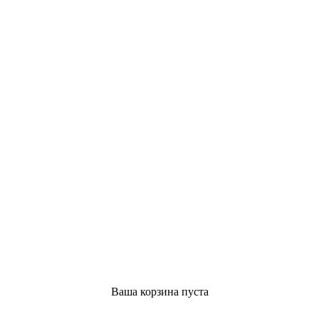
Ваша корзина пуста