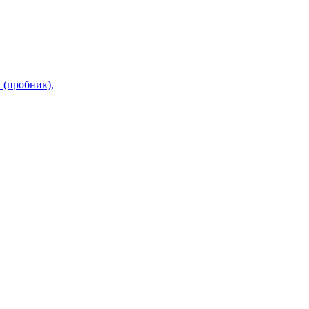
 (пробник),