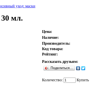
нсивный уход: маски
30 мл.
Цена:
Наличие:
Производитель:
Код товара:
Рейтинг:
Рассказать друзьям:
Поделиться…
Количество:
Купить