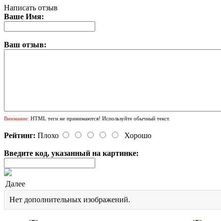
Написать отзыв
Ваше Имя:
Ваш отзыв:
Внимание:
HTML теги не принимаются! Используйте обычный текст.
Рейтинг:
Плохо
Хорошо
Введите код, указанный на картинке:
Далее
Нет дополнительных изображений.