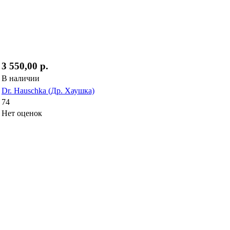
3 550,00 р.
В наличии
Dr. Hauschka (Др. Хаушка)
74
Нет оценок