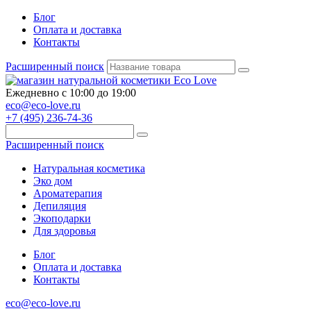
Блог
Оплата и доставка
Контакты
Расширенный поиск
Ежедневно с 10:00 до 19:00
eco@eco-love.ru
+7 (495) 236-74-36
Расширенный поиск
Натуральная косметика
Эко дом
Ароматерапия
Депиляция
Экоподарки
Для здоровья
Блог
Оплата и доставка
Контакты
eco@eco-love.ru