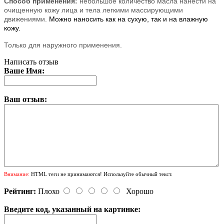
Способ применения:
небольшое количество масла нанести на
очищенную кожу лица и тела легкими массирующими
движениями.
Можно наносить как на сухую, так и на влажную
кожу.
Только для наружного применения.
Написать отзыв
Ваше Имя:
Ваш отзыв:
Внимание:
HTML теги не принимаются! Используйте обычный текст.
Рейтинг:
Плохо
Хорошо
Введите код, указанный на картинке: