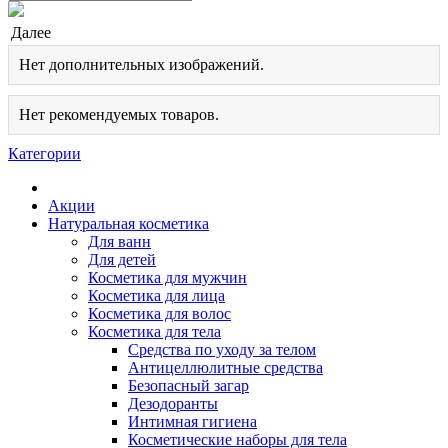
Далее
Нет дополнительных изображений.
Нет рекомендуемых товаров.
Категории
Акции
Натуральная косметика
Для ванн
Для детей
Косметика для мужчин
Косметика для лица
Косметика для волос
Косметика для тела
Cредства по уходу за телом
Антицеллюлитные средства
Безопасный загар
Дезодоранты
Интимная гигиена
Косметические наборы для тела