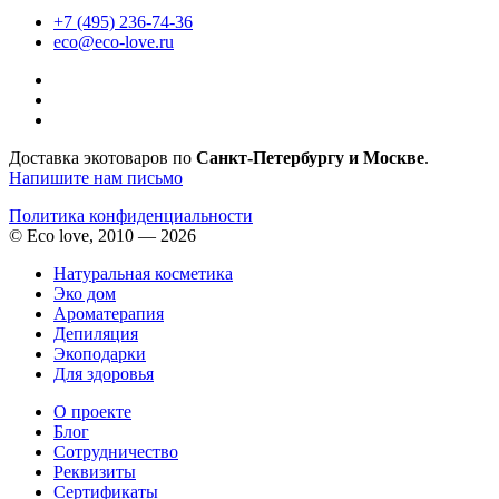
+7 (495) 236-74-36
eco@eco-love.ru
Доставка экотоваров по
Санкт-Петербургу и Москве
.
Напишите нам письмо
Политика конфиденциальности
© Eco love, 2010 — 2026
Натуральная косметика
Эко дом
Ароматерапия
Депиляция
Экоподарки
Для здоровья
О проекте
Блог
Сотрудничество
Реквизиты
Сертификаты