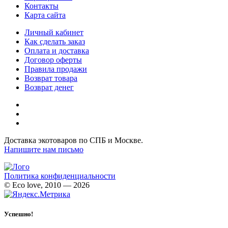
Контакты
Карта сайта
Личный кабинет
Как сделать заказ
Оплата и доставка
Договор оферты
Правила продажи
Возврат товара
Возврат денег
Доставка экотоваров по СПБ и Москве.
Напишите нам письмо
Политика конфиденциальности
© Eco love, 2010 — 2026
Успешно!