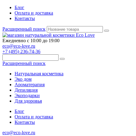
Блог
Оплата и доставка
Контакты
Расширенный поиск
Ежедневно с 10:00 до 19:00
eco@eco-love.ru
+7 (495) 236-74-36
Расширенный поиск
Натуральная косметика
Эко дом
Ароматерапия
Депиляция
Экоподарки
Для здоровья
Блог
Оплата и доставка
Контакты
eco@eco-love.ru