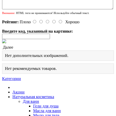
Внимание:
HTML теги не принимаются! Используйте обычный текст.
Рейтинг:
Плохо
Хорошо
Введите код, указанный на картинке:
Далее
Нет дополнительных изображений.
Нет рекомендуемых товаров.
Категории
Акции
Натуральная косметика
Для ванн
Гели для душа
Масла для ванн
Мыло для тела