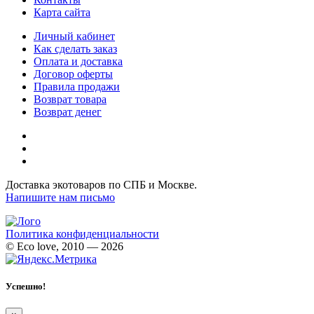
Карта сайта
Личный кабинет
Как сделать заказ
Оплата и доставка
Договор оферты
Правила продажи
Возврат товара
Возврат денег
Доставка экотоваров по СПБ и Москве.
Напишите нам письмо
Политика конфиденциальности
© Eco love, 2010 — 2026
Успешно!